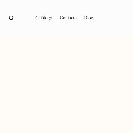
Catálogo
Contacto
Blog