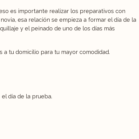
 eso es importante realizar los preparativos con
 novia, esa relación se empieza a formar el día de la
quillaje y el peinado de uno de los días más
 a tu domicilio para tu mayor comodidad.
el día de la prueba.