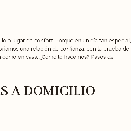
io o lugar de confort. Porque en un día tan especial,
orjamos una relación de confianza, con la prueba de
tan como en casa. ¿Cómo lo hacemos? Pasos de
S A DOMICILIO