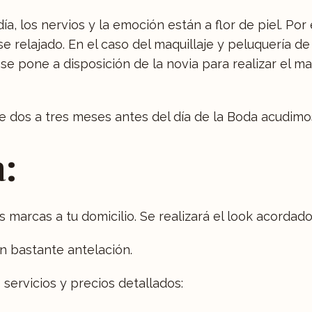
, los nervios y la emoción están a flor de piel. Por
e relajado. En el caso del maquillaje y peluquería de
se pone a disposición de la novia para realizar el ma
dos a tres meses antes del día de la Boda acudimos
a:
marcas a tu domicilio. Se realizará el look acordado 
n bastante antelación.
servicios y precios detallados: