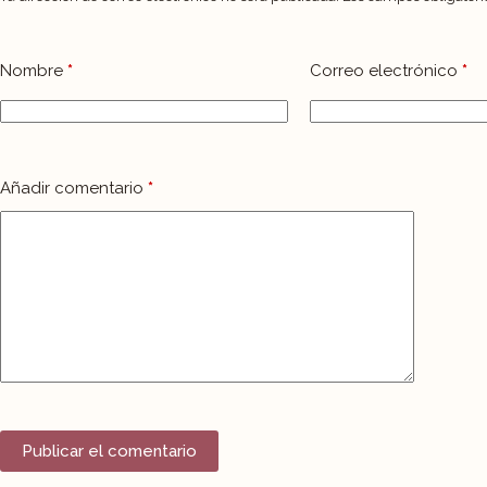
Nombre
*
Correo electrónico
*
Añadir comentario
*
Publicar el comentario