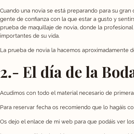
Cuando una novia se está preparando para su gran día
gente de confianza con la que estar a gusto y sentirs
prueba de maquillaje de novia, donde la profesional 
importantes de su vida.
La prueba de novia la hacemos aproximadamente de 
2.- El día de la Bod
Acudimos con todo el material necesario de primeras 
Para reservar fecha os recomiendo que lo hagáis co
Os dejo el enlace de mi web para que podáis ver los 