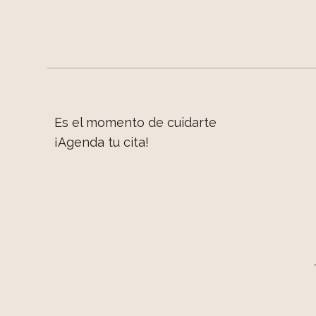
Es el momento de cuidarte
¡Agenda tu cita!