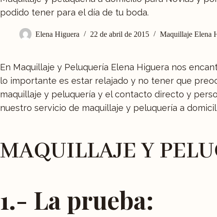
podido tener para el día de tu boda.
Elena Higuera
22 de abril de 2015
Maquillaje Elena 
En Maquillaje y Peluquería Elena Higuera nos encanta 
lo importante es estar relajado y no tener que preo
maquillaje y peluquería y el contacto directo y pe
nuestro servicio de maquillaje y peluquería a domicil
MAQUILLAJE Y PELU
1.- La prueba: