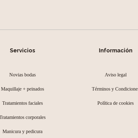
Servicios
Información
Novias bodas
Aviso legal
Maquillaje + peinados
Términos y Condicione
Tratamientos faciales
Política de cookies
Tratamientos corporales
Manicura y pedicura