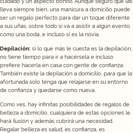
cuidado y un aspecto bonito. Aunque seguro que las
lleva siempre bien, una manicura a domicilio puede
ser un regalo perfecto para dar un toque diferente
a sus uñas, sobre todo si va a asistir a algún evento
como una boda, e incluso si es la novia.
Depilación:
si lo que más le cuesta es la depilación,
no tiene tiempo para ir a hacérsela e incluso
prefiere hacerla en casa con gente de confianza.
También existe la depilación a domicilio, para que la
afortunada solo tenga que relajarse en su entorno
de confianza y quedarse como nueva.
Como ves, hay infinitas posibilidades de regalos de
belleza a domicilio, cualquiera de estas opciones le
hará ilusión y además cubrirá una necesidad.
Regalar belleza es salud, es confianza, es