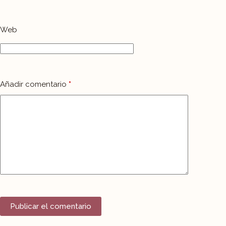
Web
Añadir comentario
*
Publicar el comentario