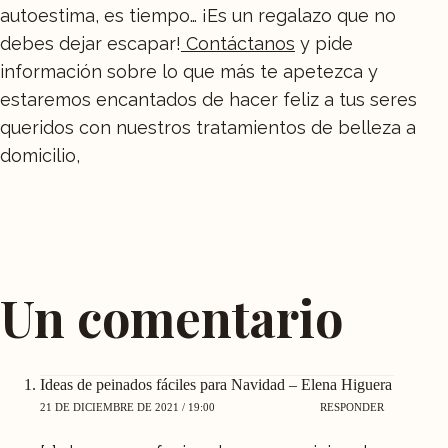
autoestima, es tiempo… ¡Es un regalazo que no
debes dejar escapar!
Contáctanos
y pide
información sobre lo que más te apetezca y
estaremos encantados de hacer feliz a tus seres
queridos con nuestros tratamientos de belleza a
domicilio,
Un comentario
Ideas de peinados fáciles para Navidad – Elena Higuera
21 DE DICIEMBRE DE 2021 / 19:00
RESPONDER