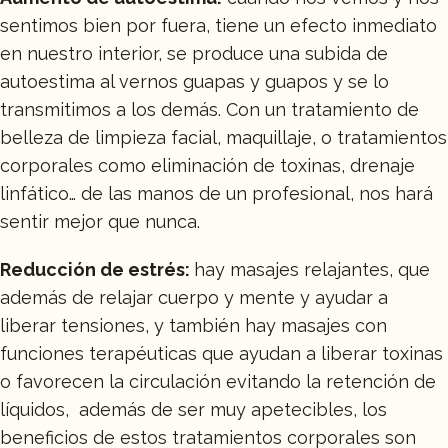
sentimos bien por fuera, tiene un efecto inmediato
en nuestro interior, se produce una subida de
autoestima al vernos guapas y guapos y se lo
transmitimos a los demás. Con un tratamiento de
belleza de limpieza facial, maquillaje, o tratamientos
corporales como eliminación de toxinas, drenaje
linfático… de las manos de un profesional, nos hará
sentir mejor que nunca.
Reducción de estrés:
hay masajes relajantes, que
además de relajar cuerpo y mente y ayudar a
liberar tensiones, y también hay masajes con
funciones terapéuticas que ayudan a liberar toxinas
o favorecen la circulación evitando la retención de
líquidos, además de ser muy apetecibles, los
beneficios de estos tratamientos corporales son