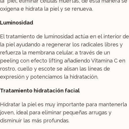
la piel, eliminar células muertas, de esta manera se
oxigena e hidrata la piel y se renueva.
Luminosidad
El tratamiento de luminosidad actúa en el interior de
la piel ayudando a regenerar los radicales libres y
refuerza la membrana celular, a través de un
peeling con efecto lifting añadiendo Vitamina C en
rostro, cuello y escote se alisan las líneas de
expresión y potenciamos la hidratación.
Tratamiento hidratación facial
Hidratar la piel es muy importante para mantenerla
joven, ideal para eliminar pequeñas arrugas y
disminuir las más profundas.