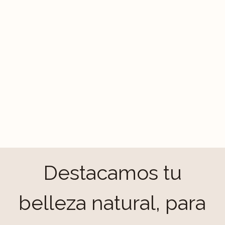
Destacamos tu
belleza natural, para