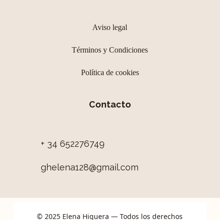
Aviso legal
Términos y Condiciones
Política de cookies
Contacto
+ 34 652276749
ghelena128@gmail.com
© 2025 Elena Higuera — Todos los derechos