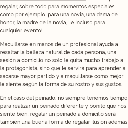
regalar, sobre todo para momentos especiales
como por ejemplo, para una novia, una dama de
honor, la madre de la novia, ‘¡e incluso para
cualquier evento!
Maquillarse en manos de un profesional ayuda a
resaltar la belleza natural de cada persona, una
sesión a domicilio no solo le quita mucho trabajo a
la protagonista, sino que le servirá para aprender a
sacarse mayor partido y a maquillarse como mejor
le siente según la forma de su rostro y sus gustos.
En el caso del peinado, no siempre tenemos tiempo
para realizar un peinado diferente y bonito que nos
siente bien, regalar un peinado a domicilio será
también una buena forma de regalar ilusión además