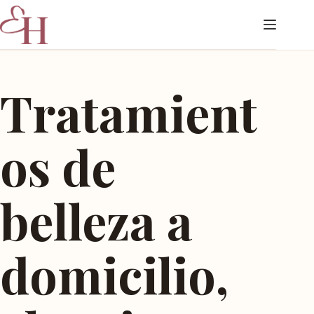
Tratamient
os de
belleza a
domicilio,