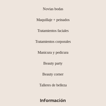
Novias bodas
Maquillaje + peinados
Tratamientos faciales
Tratamientos corporales
Manicura y pedicura
Beauty party
Beauty corner
Talleres de belleza
Información