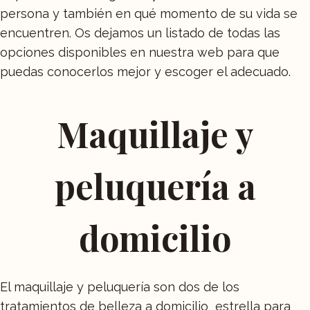
persona y también en qué momento de su vida se
encuentren. Os dejamos un listado de todas las
opciones disponibles en nuestra web para que
puedas conocerlos mejor y escoger el adecuado.
Maquillaje y
peluquería a
domicilio
El maquillaje y peluquería son dos de los
tratamientos de belleza a domicilio
estrella para