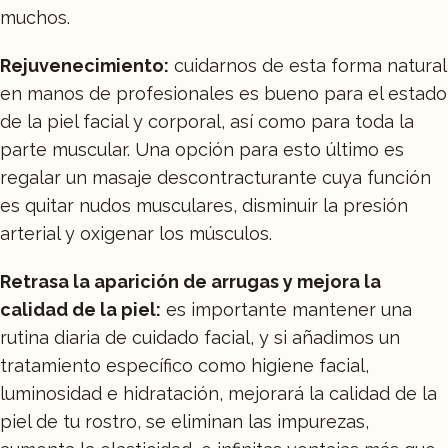
muchos.
Rejuvenecimiento:
cuidarnos de esta forma natural
en manos de profesionales es bueno para el estado
de la piel facial y corporal, así como para toda la
parte muscular. Una opción para esto último es
regalar un masaje descontracturante cuya función
es quitar nudos musculares, disminuir la presión
arterial y oxigenar los músculos.
Retrasa la aparición de arrugas y mejora la
calidad de la piel:
es importante mantener una
rutina diaria de cuidado facial, y si añadimos un
tratamiento específico como higiene facial,
luminosidad e hidratación, mejorará la calidad de la
piel de tu rostro, se eliminan las impurezas,