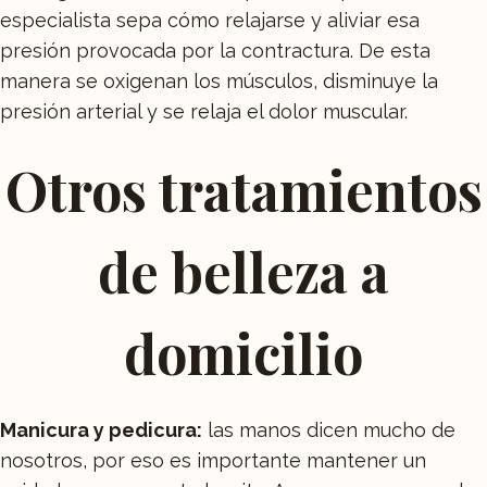
especialista sepa cómo relajarse y aliviar esa
presión provocada por la contractura. De esta
manera se oxigenan los músculos, disminuye la
presión arterial y se relaja el dolor muscular.
Otros tratamientos
de belleza a
domicilio
Manicura y pedicura:
las manos dicen mucho de
nosotros, por eso es importante mantener un