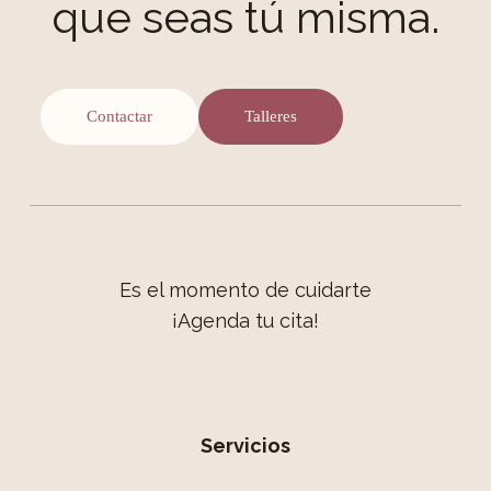
que seas tú misma.
Contactar
Talleres
Es el momento de cuidarte
¡Agenda tu cita!
Servicios