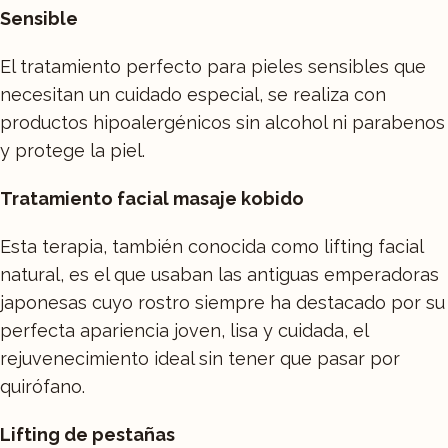
Sensible
El tratamiento perfecto para pieles sensibles que
necesitan un cuidado especial, se realiza con
productos hipoalergénicos sin alcohol ni parabenos
y protege la piel.
Tratamiento facial masaje kobido
Esta terapia, también conocida como lifting facial
natural, es el que usaban las antiguas emperadoras
japonesas cuyo rostro siempre ha destacado por su
perfecta apariencia joven, lisa y cuidada, el
rejuvenecimiento ideal sin tener que pasar por
quirófano.
Lifting de pestañas