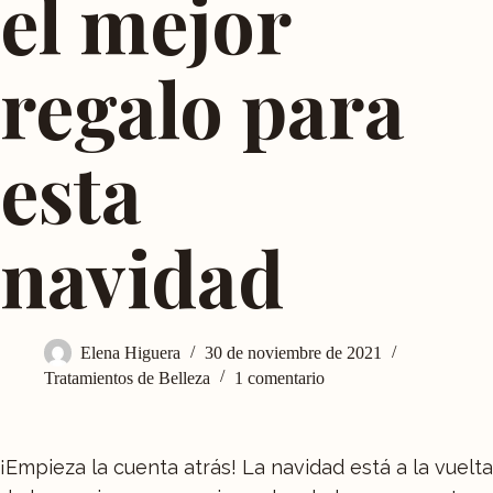
el mejor
regalo para
esta
navidad
Elena Higuera
30 de noviembre de 2021
Tratamientos de Belleza
1 comentario
¡Empieza la cuenta atrás! La navidad está a la vuelta