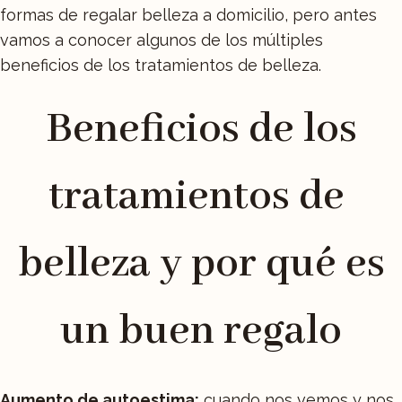
formas de regalar belleza a domicilio, pero antes
vamos a conocer algunos de los múltiples
beneficios de los tratamientos de belleza.
Beneficios de los
tratamientos de
belleza y por qué es
un buen regalo
Aumento de autoestima:
cuando nos vemos y nos