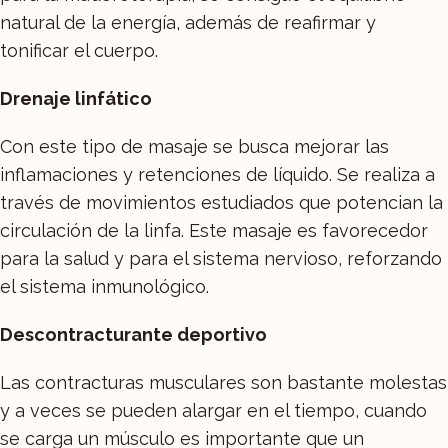
natural de la energía, además de reafirmar y
tonificar el cuerpo.
Drenaje linfático
Con este tipo de masaje se busca mejorar las
inflamaciones y retenciones de líquido. Se realiza a
través de movimientos estudiados que potencian la
circulación de la linfa. Este masaje es favorecedor
para la salud y para el sistema nervioso, reforzando
el sistema inmunológico.
Descontracturante deportivo
Las contracturas musculares son bastante molestas
y a veces se pueden alargar en el tiempo, cuando
se carga un músculo es importante que un