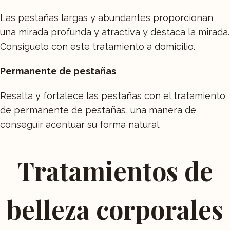
Las pestañas largas y abundantes proporcionan
una mirada profunda y atractiva y destaca la mirada.
Consíguelo con este tratamiento a domicilio.
Permanente de pestañas
Resalta y fortalece las pestañas con el tratamiento
de permanente de pestañas, una manera de
conseguir acentuar su forma natural.
Tratamientos de
belleza corporales