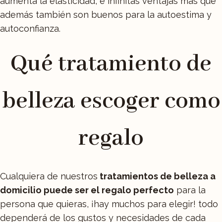
aumenta la elasticidad, e infinitas ventajas más que
además también son buenos para la autoestima y
autoconfianza.
Qué tratamiento de
belleza escoger como
regalo
Cualquiera de nuestros
tratamientos de belleza a
domicilio puede ser el regalo perfecto
para la
persona que quieras, ¡hay muchos para elegir! todo
dependerá de los gustos y necesidades de cada