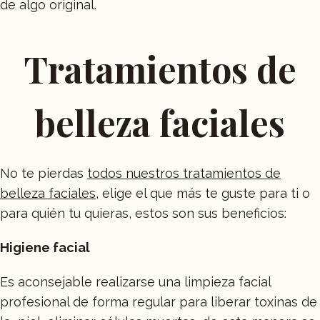
de algo original.
Tratamientos de
belleza faciales
No te pierdas
todos nuestros tratamientos de
belleza faciales
, elige el que más te guste para ti o
para quién tu quieras, estos son sus beneficios:
Higiene facial
Es aconsejable realizarse una limpieza facial
profesional de forma regular para liberar toxinas de