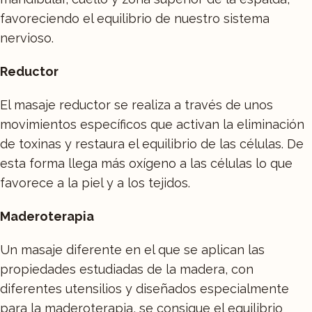
favoreciendo el equilibrio de nuestro sistema
nervioso.
Reductor
El masaje reductor se realiza a través de unos
movimientos específicos que activan la eliminación
de toxinas y restaura el equilibrio de las células. De
esta forma llega más oxígeno a las células lo que
favorece a la piel y a los tejidos.
Maderoterapia
Un masaje diferente en el que se aplican las
propiedades estudiadas de la madera, con
diferentes utensilios y diseñados especialmente
para la maderoterapia, se consigue el equilibrio