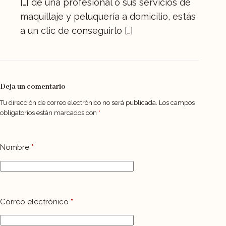
[…] de una profesional o sus servicios de
maquillaje y peluquería a domicilio, estás
a un clic de conseguirlo […]
Deja un comentario
Tu dirección de correo electrónico no será publicada.
Los campos
obligatorios están marcados con
*
Nombre
*
Correo electrónico
*