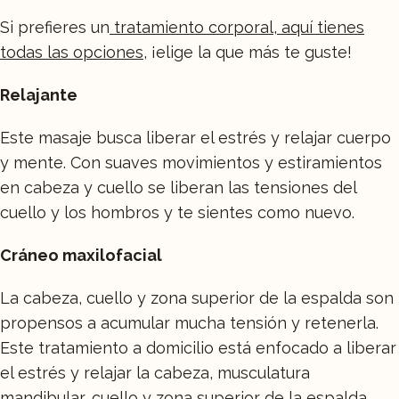
Si prefieres un
tratamiento corporal, aquí tienes
todas las opciones
, ¡elige la que más te guste!
Relajante
Este masaje busca liberar el estrés y relajar cuerpo
y mente. Con suaves movimientos y estiramientos
en cabeza y cuello se liberan las tensiones del
cuello y los hombros y te sientes como nuevo.
Cráneo maxilofacial
La cabeza, cuello y zona superior de la espalda son
propensos a acumular mucha tensión y retenerla.
Este tratamiento a domicilio está enfocado a liberar
el estrés y relajar la cabeza, musculatura
mandibular, cuello y zona superior de la espalda,