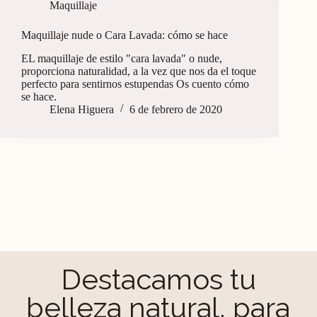
Maquillaje
Maquillaje nude o Cara Lavada: cómo se hace
EL maquillaje de estilo "cara lavada" o nude,
proporciona naturalidad, a la vez que nos da el toque
perfecto para sentirnos estupendas Os cuento cómo
se hace.
Elena Higuera
6 de febrero de 2020
Destacamos tu
belleza natural, para