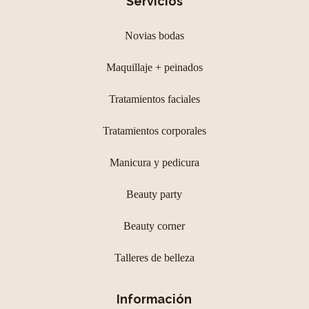
Servicios
Novias bodas
Maquillaje + peinados
Tratamientos faciales
Tratamientos corporales
Manicura y pedicura
Beauty party
Beauty corner
Talleres de belleza
Información