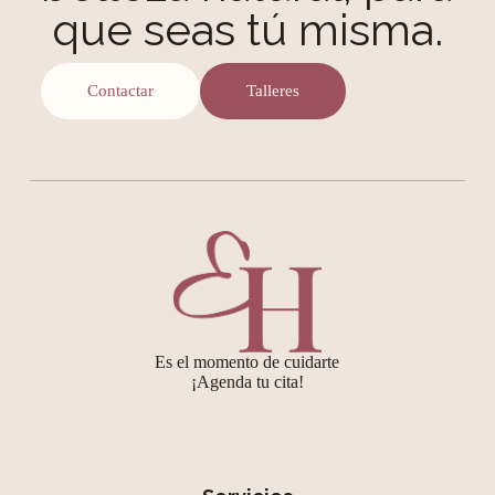
que seas tú misma.
Contactar
Talleres
Es el momento de cuidarte
¡Agenda tu cita!