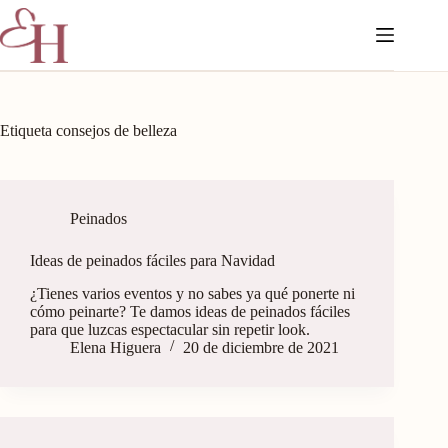
Etiqueta
consejos de belleza
Peinados
Ideas de peinados fáciles para Navidad
¿Tienes varios eventos y no sabes ya qué ponerte ni
cómo peinarte? Te damos ideas de peinados fáciles
para que luzcas espectacular sin repetir look.
Elena Higuera
20 de diciembre de 2021