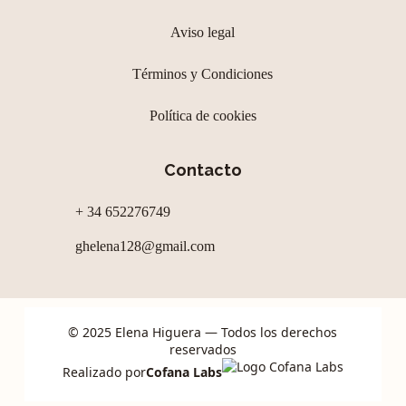
Aviso legal
Términos y Condiciones
Política de cookies
Contacto
+ 34 652276749
ghelena128@gmail.com
© 2025 Elena Higuera — Todos los derechos
reservados
Realizado por
Cofana Labs