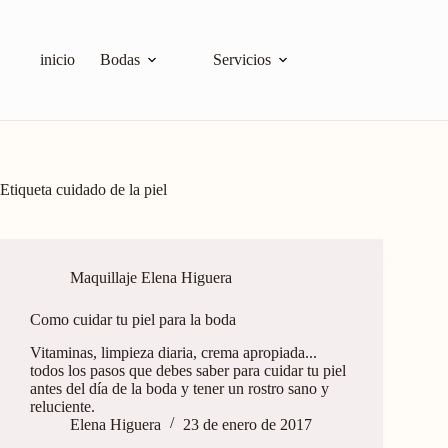
inicio
Bodas
Servicios
Etiqueta
cuidado de la piel
Maquillaje Elena Higuera
Como cuidar tu piel para la boda
Vitaminas, limpieza diaria, crema apropiada...
todos los pasos que debes saber para cuidar tu piel
antes del día de la boda y tener un rostro sano y
reluciente.
Elena Higuera
23 de enero de 2017