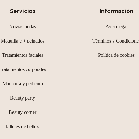
Servicios
Información
Novias bodas
Aviso legal
Maquillaje + peinados
Términos y Condicione
Tratamientos faciales
Política de cookies
Tratamientos corporales
Manicura y pedicura
Beauty party
Beauty corner
Talleres de belleza