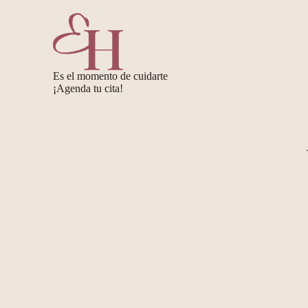
Es el momento de cuidarte
¡Agenda tu cita!