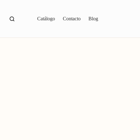
Catálogo
Contacto
Blog