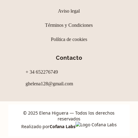
Aviso legal
Términos y Condiciones
Política de cookies
Contacto
+ 34 652276749
ghelena128@gmail.com
© 2025 Elena Higuera — Todos los derechos
reservados
Realizado por
Cofana Labs