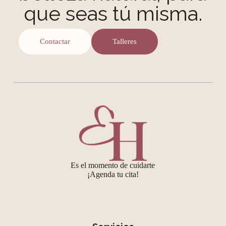
que seas tú misma.
Contactar
Talleres
Es el momento de cuidarte
¡Agenda tu cita!