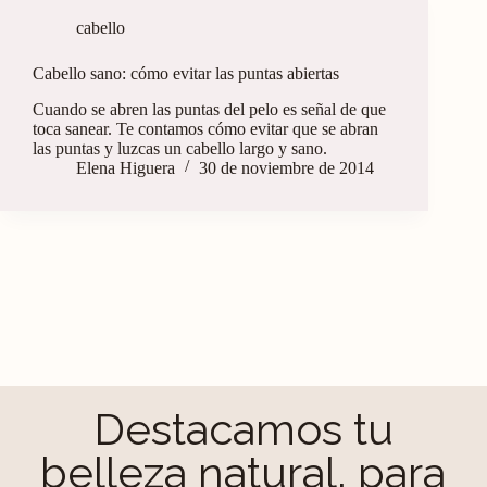
cabello
Cabello sano: cómo evitar las puntas abiertas
Cuando se abren las puntas del pelo es señal de que
toca sanear. Te contamos cómo evitar que se abran
las puntas y luzcas un cabello largo y sano.
Elena Higuera
30 de noviembre de 2014
Destacamos tu
belleza natural, para