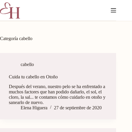
Categoría
cabello
cabello
Cuida tu cabello en Otoño
Después del verano, nuestro pelo se ha enfrentado a
muchos factores que han podido dañarlo, el sol, el
cloro, la sal... te contamos cómo cuidarlo en otoño y
sanearlo de nuevo.
Elena Higuera
27 de septiembre de 2020