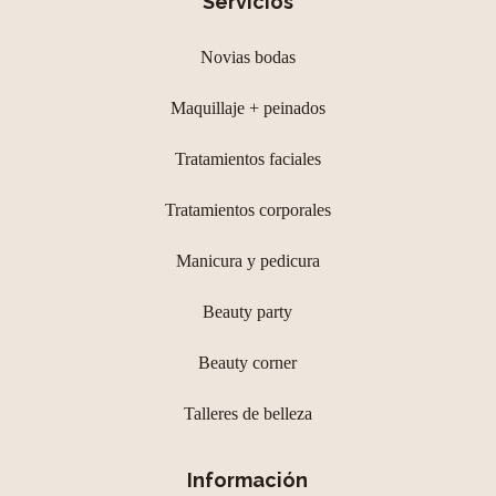
Servicios
Novias bodas
Maquillaje + peinados
Tratamientos faciales
Tratamientos corporales
Manicura y pedicura
Beauty party
Beauty corner
Talleres de belleza
Información