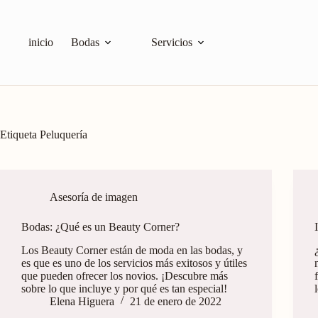
inicio
Bodas
Servicios
Etiqueta
Peluquería
Asesoría de imagen
Bodas: ¿Qué es un Beauty Corner?
Los Beauty Corner están de moda en las bodas, y
es que es uno de los servicios más exitosos y útiles
que pueden ofrecer los novios. ¡Descubre más
sobre lo que incluye y por qué es tan especial!
Elena Higuera
21 de enero de 2022