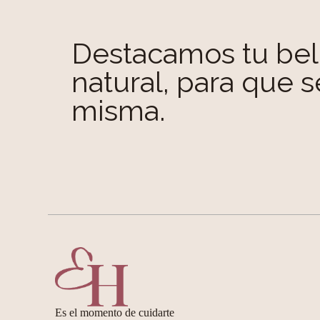
Destacamos tu bel
natural, para que s
misma.
Es el momento de cuidarte