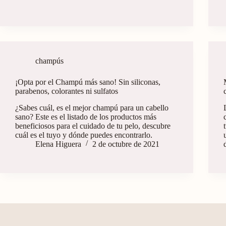
champús
¡Opta por el Champú más sano! Sin siliconas,
parabenos, colorantes ni sulfatos
¿Sabes cuál, es el mejor champú para un cabello
sano? Este es el listado de los productos más
beneficiosos para el cuidado de tu pelo, descubre
cuál es el tuyo y dónde puedes encontrarlo.
Elena Higuera
2 de octubre de 2021