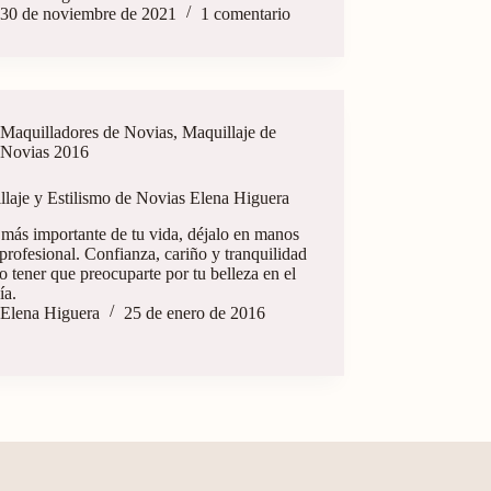
30 de noviembre de 2021
1 comentario
Maquilladores de Novias
,
Maquillaje de
Novias 2016
llaje y Estilismo de Novias Elena Higuera
 más importante de tu vida, déjalo en manos
profesional. Confianza, cariño y tranquilidad
o tener que preocuparte por tu belleza en el
ía.
Elena Higuera
25 de enero de 2016